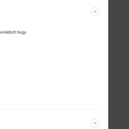
rekített hegy.