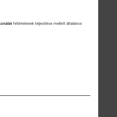
sználat
feltételeinek teljesítése mellett általános