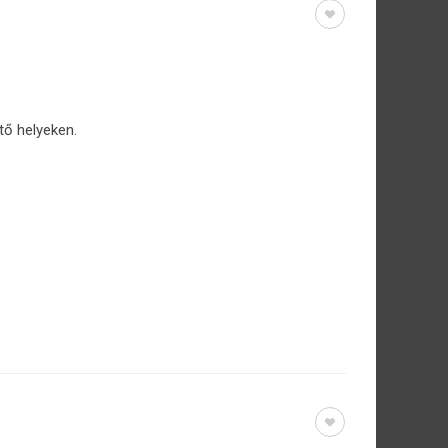
tő helyeken.