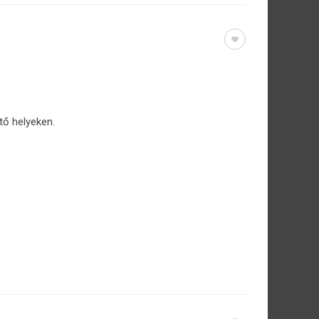
tő helyeken.