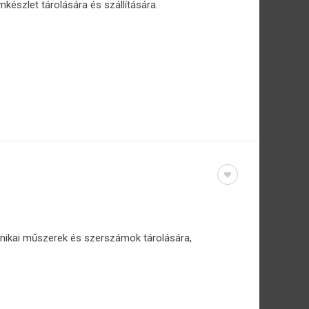
készlet tárolására és szállítására.
nikai műszerek és szerszámok tárolására,