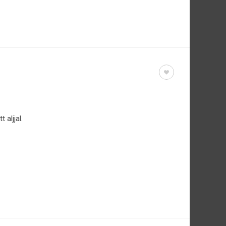
 aljjal.