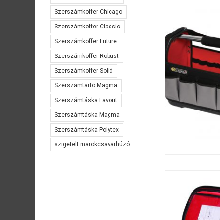
Szerszámkoffer Chicago
Szerszámkoffer Classic
Szerszámkoffer Future
Szerszámkoffer Robust
Szerszámkoffer Solid
Szerszámtartó Magma
Szerszámtáska Favorit
Szerszámtáska Magma
Szerszámtáska Polytex
szigetelt marokcsavarhúzó