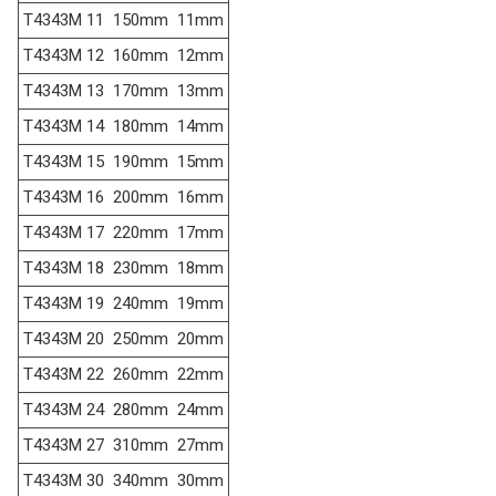
T4343M 11
150mm
11mm
T4343M 12
160mm
12mm
T4343M 13
170mm
13mm
T4343M 14
180mm
14mm
T4343M 15
190mm
15mm
T4343M 16
200mm
16mm
T4343M 17
220mm
17mm
T4343M 18
230mm
18mm
T4343M 19
240mm
19mm
T4343M 20
250mm
20mm
T4343M 22
260mm
22mm
T4343M 24
280mm
24mm
T4343M 27
310mm
27mm
T4343M 30
340mm
30mm