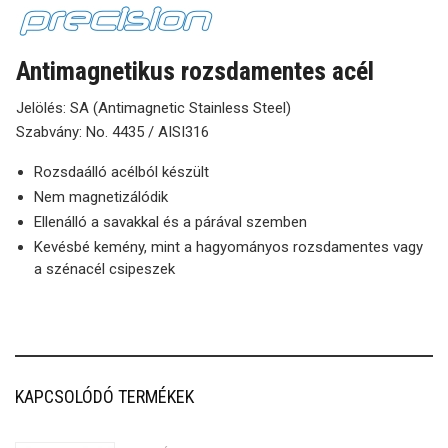
Antimagnetikus rozsdamentes acél
Jelölés: SA (Antimagnetic Stainless Steel)
Szabvány: No. 4435 / AISI316
Rozsdaálló acélból készült
Nem magnetizálódik
Ellenálló a savakkal és a párával szemben
Kevésbé kemény, mint a hagyományos rozsdamentes vagy
a szénacél csipeszek
KAPCSOLÓDÓ TERMÉKEK