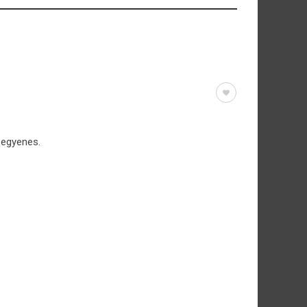
 egyenes.