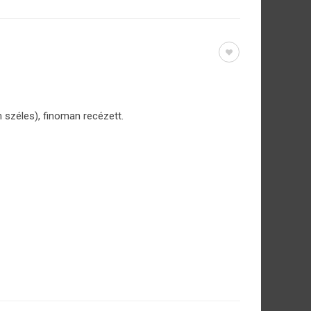
 széles), finoman recézett.