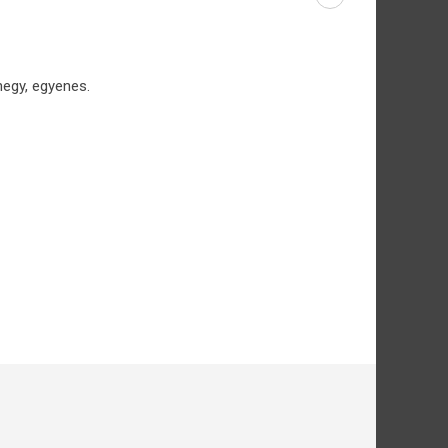
hegy, egyenes.