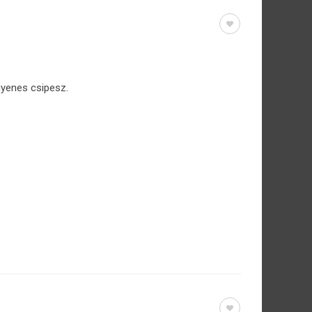
gyenes csipesz.