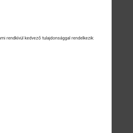
ami rendkívül kedvező tulajdonsággal rendelkezik: