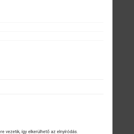
vezetik, így elkerülhető az elnyíródás.