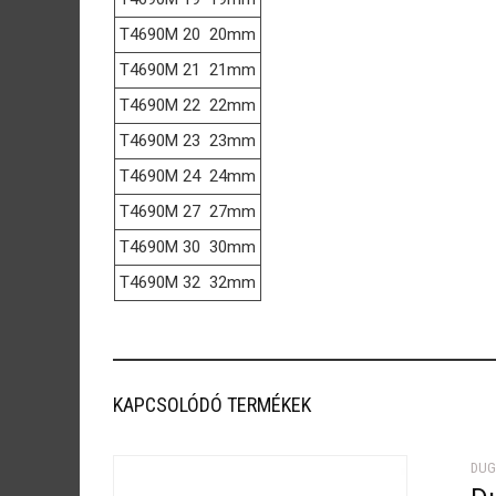
T4690M 20
20mm
T4690M 21
21mm
T4690M 22
22mm
T4690M 23
23mm
T4690M 24
24mm
T4690M 27
27mm
T4690M 30
30mm
T4690M 32
32mm
KAPCSOLÓDÓ TERMÉKEK
DUG