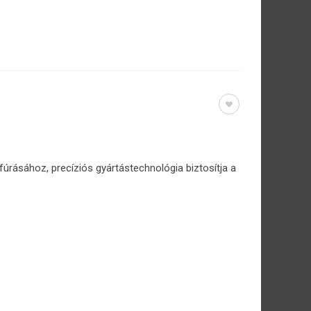
rásához, precíziós gyártástechnológia biztosítja a