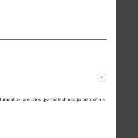
rásához, precíziós gyártástechnológia biztosítja a