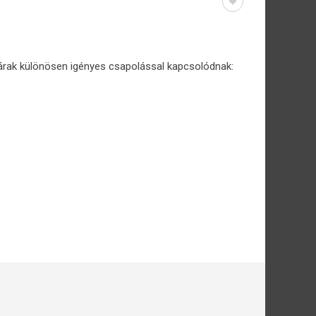
árak különösen igényes csapolással kapcsolódnak: