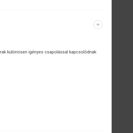
árak különösen igényes csapolással kapcsolódnak: