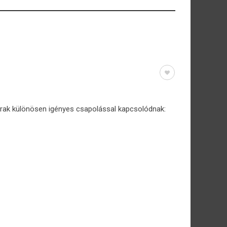
árak különösen igényes csapolással kapcsolódnak: