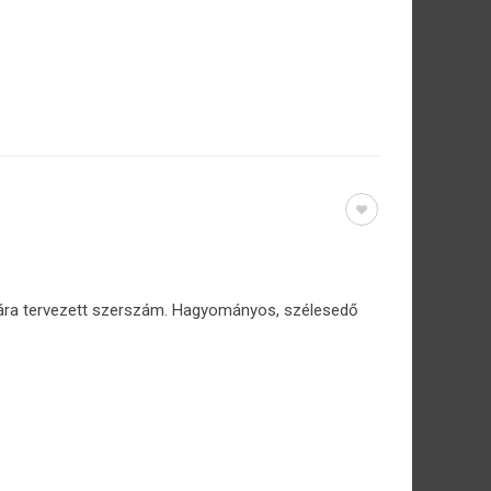
ára tervezett szerszám. Hagyományos, szélesedő