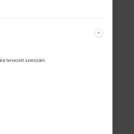
ra tervezett szerszám.