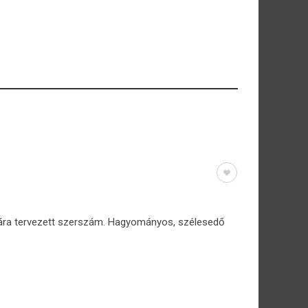
ára tervezett szerszám. Hagyományos, szélesedő