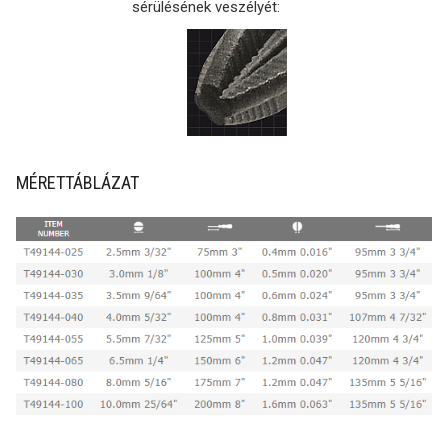
sérülésének veszélyét:
MÉRETTÁBLÁZAT