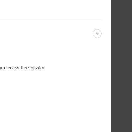
ra tervezett szerszám.