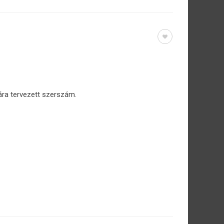
ra tervezett szerszám.