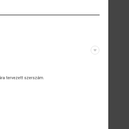
ra tervezett szerszám.