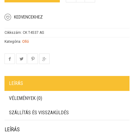
KEDVENCEKHEZ
Cikkszám:
CK T4537 AS
Kategória:
Olló
LEÍRÁS
VÉLEMÉNYEK (0)
SZÁLLÍTÁS ÉS VISSZAKÜLDÉS
LEÍRÁS