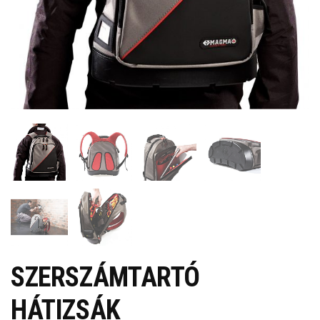
SZERSZÁMTARTÓ
HÁTIZSÁK