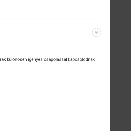
árak különösen igényes csapolással kapcsolódnak: