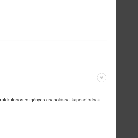
árak különösen igényes csapolással kapcsolódnak: