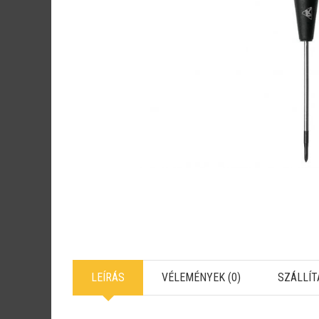
LEÍRÁS
VÉLEMÉNYEK (0)
SZÁLLÍT