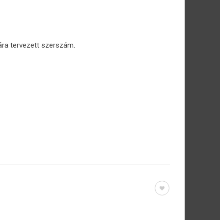
ra tervezett szerszám.