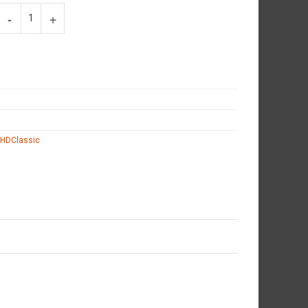
 HDClassic