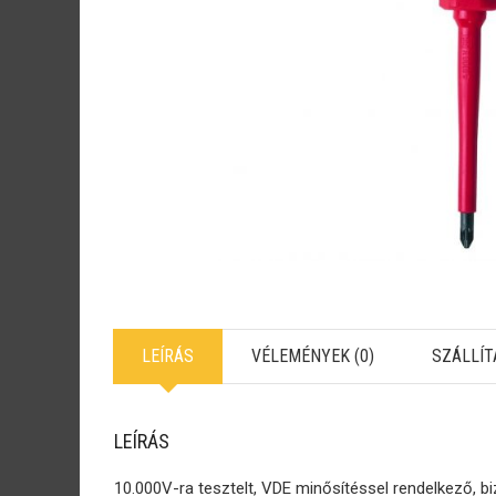
LEÍRÁS
VÉLEMÉNYEK (0)
SZÁLLÍT
LEÍRÁS
10.000V-ra tesztelt, VDE minősítéssel rendelkező, b