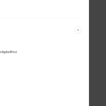
 vágásához.