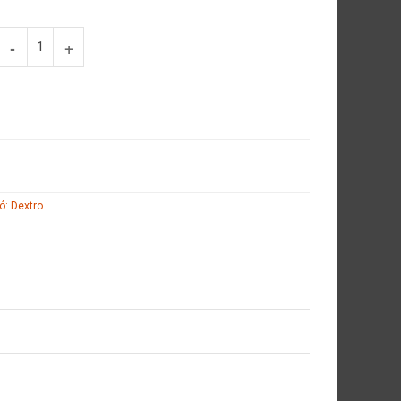
: Dextro