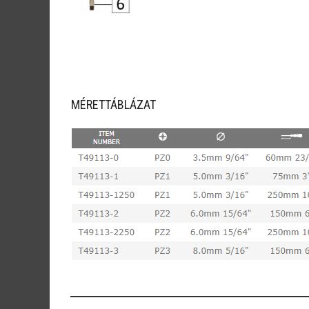
MÉRETTÁBLÁZAT