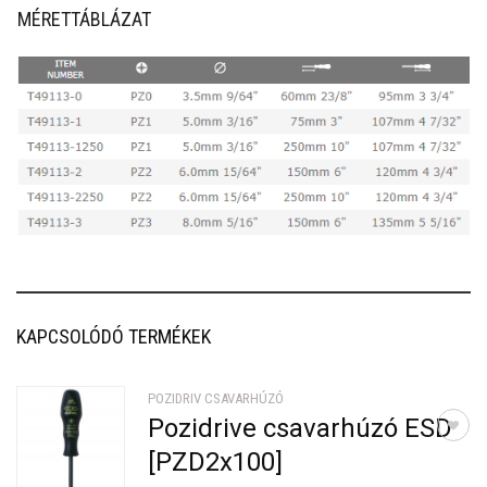
MÉRETTÁBLÁZAT
KAPCSOLÓDÓ TERMÉKEK
POZIDRIV CSAVARHÚZÓ
Pozidrive csavarhúzó ESD
[PZD2x100]