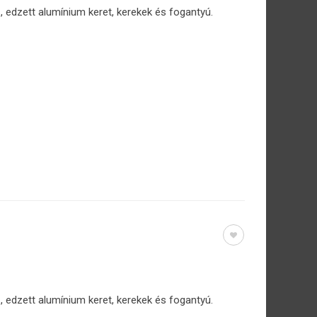
 edzett alumínium keret, kerekek és fogantyú.
 edzett alumínium keret, kerekek és fogantyú.