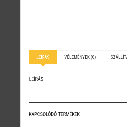
LEÍRÁS
VÉLEMÉNYEK (0)
SZÁLLÍT
LEÍRÁS
KAPCSOLÓDÓ TERMÉKEK