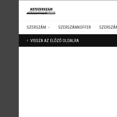
SZERSZÁM
SZERSZÁMKOFFER
SZERSZÁ
VISSZA AZ ELŐZŐ OLDALRA