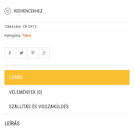
KEDVENCEKHEZ
Cikkszám:
CK 5913
Kategória:
Tükör
LEÍRÁS
VÉLEMÉNYEK (0)
SZÁLLÍTÁS ÉS VISSZAKÜLDÉS
LEÍRÁS