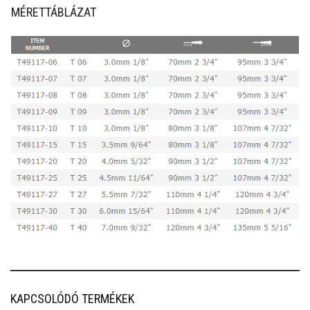
MÉRETTÁBLÁZAT
KAPCSOLÓDÓ TERMÉKEK