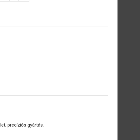
et, precíziós gyártás.