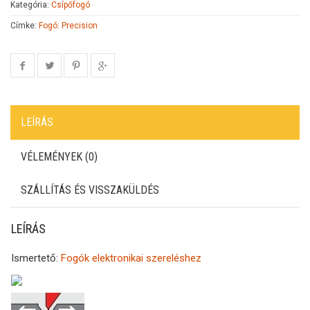
Kategória:
Csípőfogó
Címke:
Fogó: Precision
LEÍRÁS
VÉLEMÉNYEK (0)
SZÁLLÍTÁS ÉS VISSZAKÜLDÉS
LEÍRÁS
Ismertető:
Fogók elektronikai szereléshez