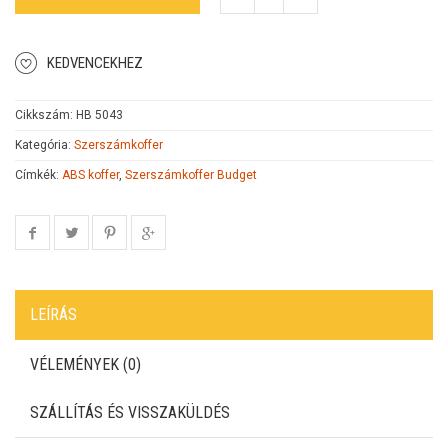
KEDVENCEKHEZ
Cikkszám:
HB 5043
Kategória:
Szerszámkoffer
Címkék:
ABS koffer
,
Szerszámkoffer Budget
LEÍRÁS
VÉLEMÉNYEK (0)
SZÁLLÍTÁS ÉS VISSZAKÜLDÉS