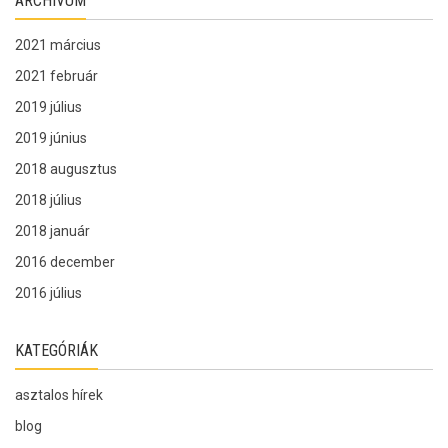
ARCHÍVUM
2021 március
2021 február
2019 július
2019 június
2018 augusztus
2018 július
2018 január
2016 december
2016 július
KATEGÓRIÁK
asztalos hírek
blog