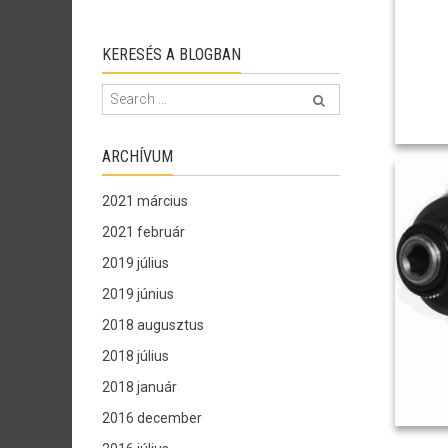
KERESÉS A BLOGBAN
ARCHÍVUM
2021 március
2021 február
2019 július
2019 június
2018 augusztus
2018 július
2018 január
2016 december