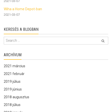
2021-03-07
Wiha a Home Depot-ban
2021-03-07
KERESÉS A BLOGBAN
ARCHÍVUM
2021 március
2021 február
2019 július
2019 június
2018 augusztus
2018 július