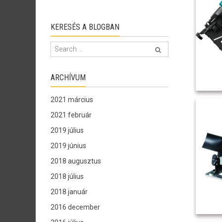
KERESÉS A BLOGBAN
ARCHÍVUM
2021 március
2021 február
2019 július
2019 június
2018 augusztus
2018 július
2018 január
2016 december